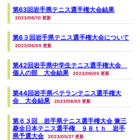
第63回岩手県テニス選手権大会結果
2023/06/10
第6３回岩手県テニス選手権大会について
2023/06/05
第42回岩手県中学生テニス選手権大会
個人の部 大会結果
2023/06/05
第44回岩手県ベテランテニス選手権大
会 大会結果
2023/06/05
第６３回 岩手県テニス選手権大会 兼三
菱全日本テニス選手権 ９８ｔｈ 岩手
県予選大会
2023/05/27