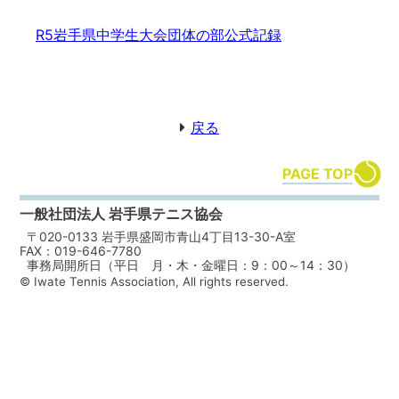
R5岩手県中学生大会団体の部公式記録
戻る
PAGE TOP
一般社団法人 岩手県テニス協会
〒020-0133 岩手県盛岡市青山4丁目13-30-A室
FAX：019-646-7780
事務局開所日（平日 月・木・金曜日：9：00～14：30）
© Iwate Tennis Association, All rights reserved.