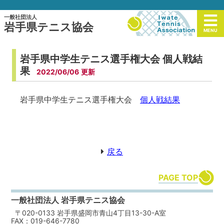
一般社団法人
岩手県テニス協会
MENU
岩手県中学生テニス選手権大会 個人戦結
果
2022/06/06
岩手県中学生テニス選手権大会
個人戦結果
戻る
PAGE TOP
一般社団法人 岩手県テニス協会
〒020-0133 岩手県盛岡市青山4丁目13-30-A室
FAX：019-646-7780