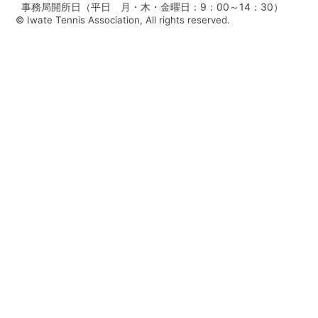
事務局開所日（平日 月・木・金曜日：9：00～14：30）
© Iwate Tennis Association, All rights reserved.