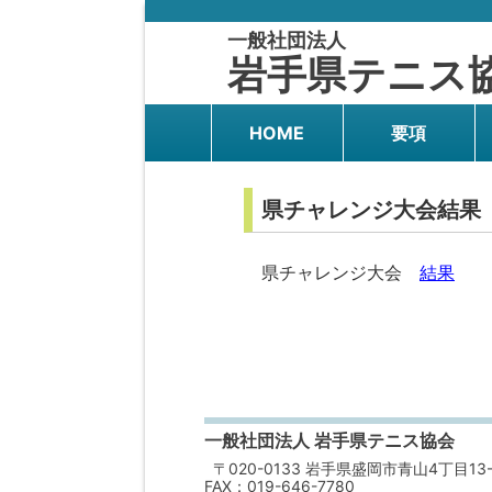
一般社団法人
岩手県テニス
HOME
要項
県チャレンジ大会結果
県チャレンジ大会
結果
一般社団法人 岩手県テニス協会
〒020-0133 岩手県盛岡市青山4丁目13-
FAX：019-646-7780