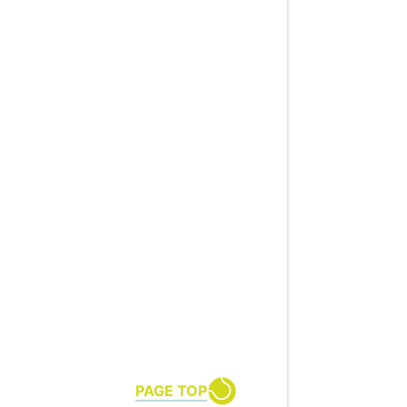
PAGE TOP