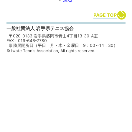
PAGE TOP
一般社団法人 岩手県テニス協会
〒020-0133 岩手県盛岡市青山4丁目13-30-A室
FAX：019-646-7780
事務局開所日（平日 月・木・金曜日：9：00～14：30）
© Iwate Tennis Association, All rights reserved.