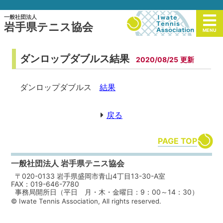
一般社団法人
岩手県テニス協会
MENU
ダンロップダブルス結果
2020/08/25
ダンロップダブルス
結果
戻る
PAGE TOP
一般社団法人 岩手県テニス協会
〒020-0133 岩手県盛岡市青山4丁目13-30-A室
FAX：019-646-7780
事務局開所日（平日 月・木・金曜日：9：00～14：30）
© Iwate Tennis Association, All rights reserved.