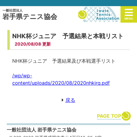
一般社団法人
岩手県テニス協会
MENU
NHK杯ジュニア 予選結果と本戦リスト
2020/08/08
NHK杯ジュニア 予選結果及び本戦選手リスト
/wp/wp-
content/uploads/2020/08/2020nhkjrq.pdf
戻る
PAGE TOP
一般社団法人 岩手県テニス協会