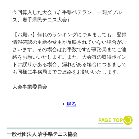
今回算入した大会（岩手県ベテラン、一関ダブル
ス、岩手県民テニス大会）
【お願い】何れのランキングにつきましても、登録
情報確認の更新や変更が反映されていない場合がご
ざいます。その場合はお手数ですが事務局までご連
絡をお願いいたします。また、大会毎の取得ポイン
トに誤りがある場合、漏れがある場合につきまして
も同様に事務局までご連絡をお願いいたします。
大会事業委員会
戻る
PAGE TOP
一般社団法人 岩手県テニス協会