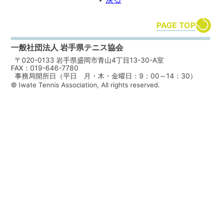
PAGE TOP
一般社団法人 岩手県テニス協会
〒020-0133 岩手県盛岡市青山4丁目13-30-A室
FAX：019-646-7780
事務局開所日（平日 月・木・金曜日：9：00～14：30）
© Iwate Tennis Association, All rights reserved.