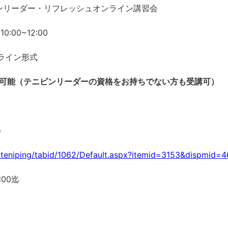
ピンリーダー・リフレッシュオンライン講習会
:00~12:00
ライン形式
可能（テニピンリーダーの資格をお持ちでない方も受講可）
）
jp/teniping/tabid/1062/Default.aspx?itemid=3153&dispmid=
00迄