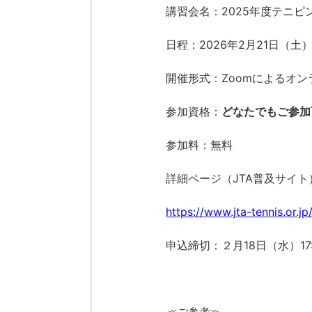
講習会名：2025年度テニ
日程：2026年2月21日（土）10
開催形式：Zoomによるオン
参加資格：
どなたでもご参加
参加料：無料
詳細ページ（JTA普及サイト
https://www.jta-tennis.or.
申込締切：２月18日（水）17: