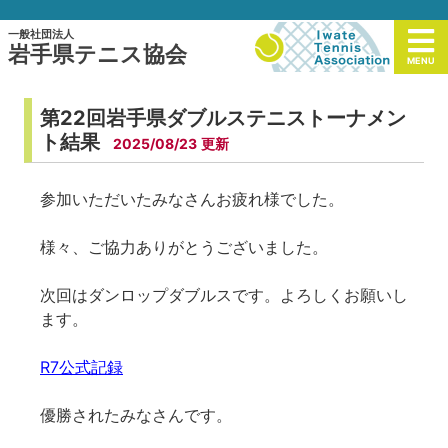
一般社団法人
岩手県テニス協会
MENU
第22回岩手県ダブルステニストーナメン
ト結果
2025/08/23
参加いただいたみなさんお疲れ様でした。
様々、ご協力ありがとうございました。
次回はダンロップダブルスです。よろしくお願いし
ます。
R7公式記録
優勝されたみなさんです。