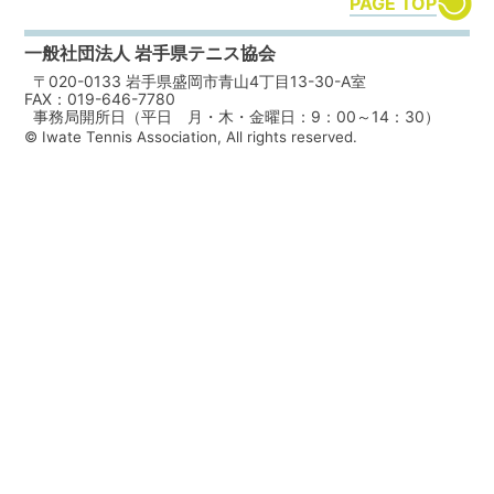
PAGE TOP
一般社団法人 岩手県テニス協会
〒020-0133 岩手県盛岡市青山4丁目13-30-A室
FAX：019-646-7780
事務局開所日（平日 月・木・金曜日：9：00～14：30）
© Iwate Tennis Association, All rights reserved.