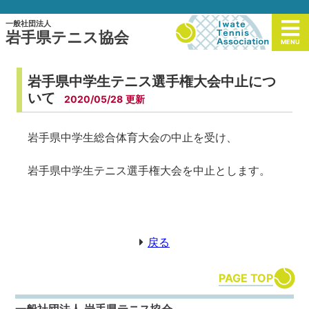
一般社団法人
岩手県テニス協会
MENU
岩手県中学生テニス選手権大会中止につ
いて
2020/05/28
岩手県中学生総合体育大会の中止を受け、
岩手県中学生テニス選手権大会を中止とします。
戻る
PAGE TOP