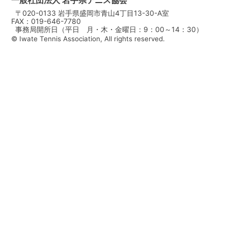
一般社団法人 岩手県テニス協会
〒020-0133 岩手県盛岡市青山4丁目13-30-A室
FAX：019-646-7780
事務局開所日（平日 月・木・金曜日：9：00～14：30）
© Iwate Tennis Association, All rights reserved.