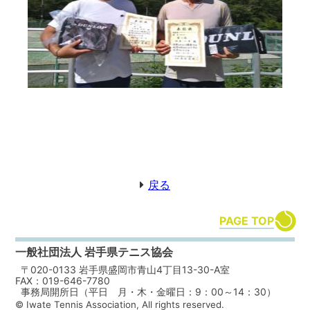
戻る
PAGE TOP
一般社団法人 岩手県テニス協会
〒020-0133 岩手県盛岡市青山4丁目13-30-A室
FAX：019-646-7780
事務局開所日（平日 月・木・金曜日：9：00～14：30）
© Iwate Tennis Association, All rights reserved.