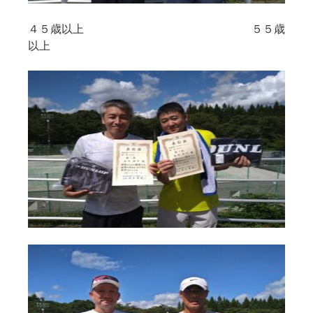
４５歳以上 ５５歳
以上