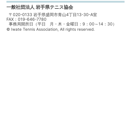
一般社団法人 岩手県テニス協会
〒020-0133 岩手県盛岡市青山4丁目13-30-A室
FAX：019-646-7780
事務局開所日（平日 月・木・金曜日：9：00～14：30）
© Iwate Tennis Association, All rights reserved.