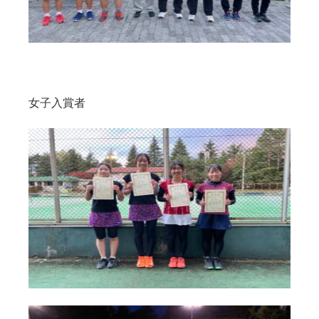
女子入賞者