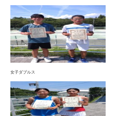
女子ダブルス