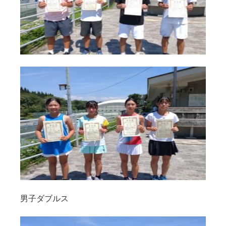
男子ダブルス