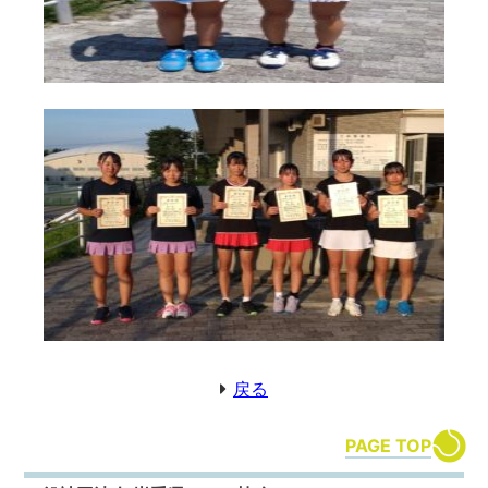
戻る
PAGE TOP