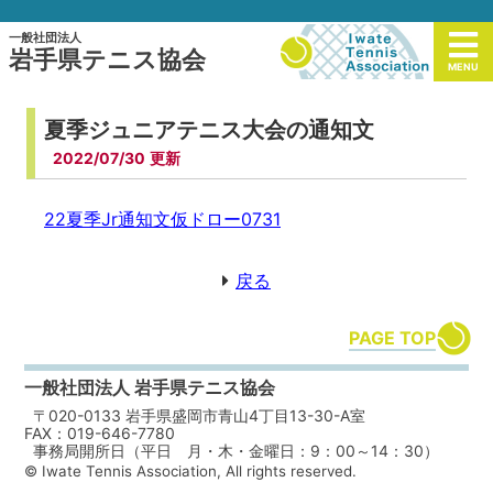
一般社団法人
岩手県テニス協会
MENU
夏季ジュニアテニス大会の通知文
2022/07/30
22夏季Jr通知文仮ドロー0731
戻る
PAGE TOP
一般社団法人 岩手県テニス協会
〒020-0133 岩手県盛岡市青山4丁目13-30-A室
FAX：019-646-7780
事務局開所日（平日 月・木・金曜日：9：00～14：30）
© Iwate Tennis Association, All rights reserved.