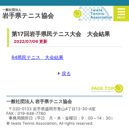
一般社団法人
岩手県テニス協会
MENU
第17回岩手県民テニス大会 大会結果
2022/07/06
R4県民テニス 大会結果
戻る
PAGE TOP
一般社団法人 岩手県テニス協会
〒020-0133 岩手県盛岡市青山4丁目13-30-A室
FAX：019-646-7780
事務局開所日（平日 月・木・金曜日：9：00～14：30）
© Iwate Tennis Association, All rights reserved.